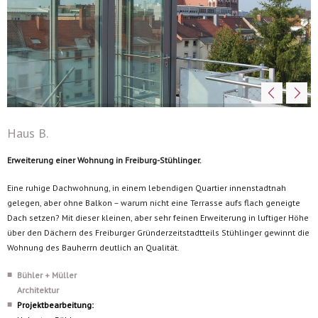
Haus B.
Erweiterung einer Wohnung in Freiburg-Stühlinger.
Eine ruhige Dachwohnung, in einem lebendigen Quartier innenstadtnah
gelegen, aber ohne Balkon – warum nicht eine Terrasse aufs flach geneigte
Dach setzen? Mit dieser kleinen, aber sehr feinen Erweiterung in luftiger Höhe
über den Dächern des Freiburger Gründerzeitstadtteils Stühlinger gewinnt die
Wohnung des Bauherrn deutlich an Qualität.
Bühler + Müller
Architektur
Projektbearbeitung: